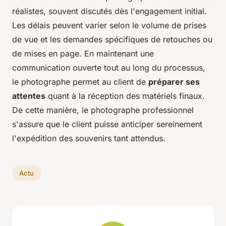
réalistes, souvent discutés dès l'engagement initial.
Les délais peuvent varier selon le volume de prises
de vue et les demandes spécifiques de retouches ou
de mises en page. En maintenant une
communication ouverte tout au long du processus,
le photographe permet au client de
préparer ses
attentes
quant à la réception des matériels finaux.
De cette manière, le photographe professionnel
s'assure que le client puisse anticiper sereinement
l'expédition des souvenirs tant attendus.
Actu