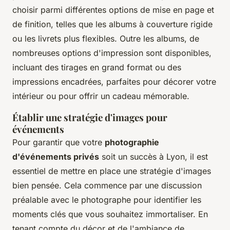
choisir parmi différentes options de mise en page et
de finition, telles que les albums à couverture rigide
ou les livrets plus flexibles. Outre les albums, de
nombreuses options d'impression sont disponibles,
incluant des tirages en grand format ou des
impressions encadrées, parfaites pour décorer votre
intérieur ou pour offrir un cadeau mémorable.
Établir une stratégie d'images pour
événements
Pour garantir que votre
photographie
d'événements privés
soit un succès à Lyon, il est
essentiel de mettre en place une stratégie d'images
bien pensée. Cela commence par une discussion
préalable avec le photographe pour identifier les
moments clés que vous souhaitez immortaliser. En
tenant compte du décor et de l'ambiance de