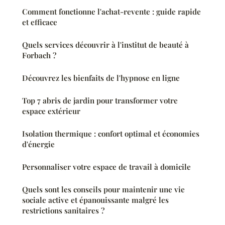
Comment fonctionne l'achat-revente : guide rapide
et efficace
Quels services découvrir à l'institut de beauté à
Forbach ?
Découvrez les bienfaits de l'hypnose en ligne
Top 7 abris de jardin pour transformer votre
espace extérieur
Isolation thermique : confort optimal et économies
d'énergie
Personnaliser votre espace de travail à domicile
Quels sont les conseils pour maintenir une vie
sociale active et épanouissante malgré les
restrictions sanitaires ?