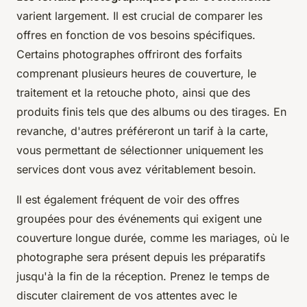
varient largement. Il est crucial de comparer les
offres en fonction de vos besoins spécifiques.
Certains photographes offriront des forfaits
comprenant plusieurs heures de couverture, le
traitement et la retouche photo, ainsi que des
produits finis tels que des albums ou des tirages. En
revanche, d'autres préféreront un tarif à la carte,
vous permettant de sélectionner uniquement les
services dont vous avez véritablement besoin.
Il est également fréquent de voir des offres
groupées pour des événements qui exigent une
couverture longue durée, comme les mariages, où le
photographe sera présent depuis les préparatifs
jusqu'à la fin de la réception. Prenez le temps de
discuter clairement de vos attentes avec le