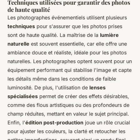
Techniques utilisées pour garantir des photos
de haute qualité
Les photographes événementiels utilisent plusieurs
techniques
pour s'assurer que les photos prises
sont de haute qualité. La maîtrise de la
lumière
naturelle
est souvent essentielle, car elle offre une
ambiance douce et réaliste, idéale pour les photos
naturelles. Les photographes optent souvent pour un
équipement performant qui stabilise l'image et capte
les détails même dans les conditions de faible
luminosité. De plus, l'utilisation de
lenses
spécialisées
permet de créer des effets désirables,
comme des flous artistiques ou des profondeurs de
champ réduites, mettant en valeur le sujet principal.
Enfin, l'
édition post-production
joue un rôle crucial
pour ajuster les couleurs, la clarté et retoucher les
petites imperfections, assurant ainsi un rendu final