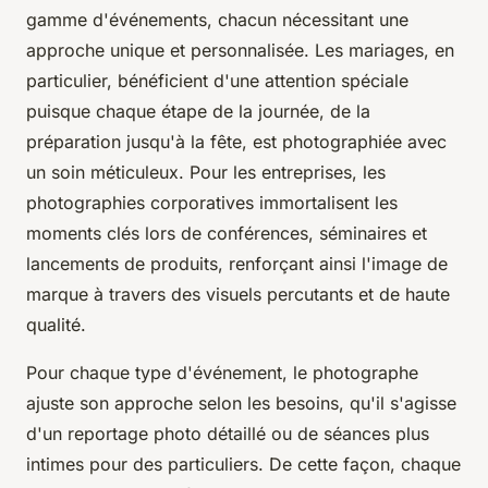
gamme d'événements, chacun nécessitant une
approche unique et personnalisée. Les mariages, en
particulier, bénéficient d'une attention spéciale
puisque chaque étape de la journée, de la
préparation jusqu'à la fête, est photographiée avec
un soin méticuleux. Pour les entreprises, les
photographies corporatives immortalisent les
moments clés lors de conférences, séminaires et
lancements de produits, renforçant ainsi l'image de
marque à travers des visuels percutants et de haute
qualité.
Pour chaque type d'événement, le photographe
ajuste son approche selon les besoins, qu'il s'agisse
d'un reportage photo détaillé ou de séances plus
intimes pour des particuliers. De cette façon, chaque