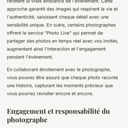
reflètent la vraie ambiance de l'événement. Cette
approche garantit des images qui respirent la vie et
l'authenticité, saisissant chaque détail avec une
sensibilité unique. En outre, certains photographes
offrent le service "Photo Live" qui permet de
partager des photos en temps réel avec vos invités,
augmentant ainsi l'interaction et l'engagement
pendant l'événement.
En collaborant étroitement avec le photographe,
vous pouvez être assuré que chaque photo raconte
une histoire, capturant les moments précieux que
vous pourrez revisiter encore et encore.
Engagement et responsabilité du
photographe