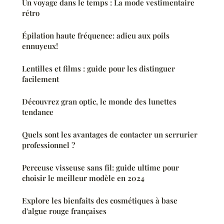
Un voyage dans le temps : La mode vestimentaire
rétro
Épilation haute fréquence: adieu aux poils
ennuyeux!
Lentilles et films : guide pour les distinguer
facilement
Découvrez gran optic, le monde des lunettes
tendance
Quels sont les avantages de contacter un serrurier
professionnel ?
Perceuse visseuse sans fil: guide ultime pour
choisir le meilleur modèle en 2024
Explore les bienfaits des cosmétiques à base
d'algue rouge françaises