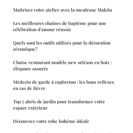
Maîtrisez votre atelier avec la meuleuse Makita
Les meilleures chaînes de baptême pour une
célébration d'amour réussie
Quels sont les outils utilisés pour la décoration
céramique?
Chaise restaurant modèle new orléans en bois :
élégance assurée
Médecin de garde à capbreton : les bons reflexes
en cas de fièvre
Top 7 abris de jardin pour transformer votre
espace extérieur
Découvrez votre robe bohème idéale