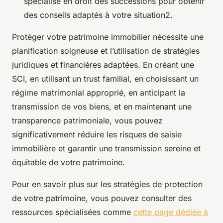
spécialisé en droit des successions pour obtenir
des conseils adaptés à votre situation2.
Protéger votre patrimoine immobilier nécessite une
planification soigneuse et l’utilisation de stratégies
juridiques et financières adaptées. En créant une
SCI, en utilisant un trust familial, en choisissant un
régime matrimonial approprié, en anticipant la
transmission de vos biens, et en maintenant une
transparence patrimoniale, vous pouvez
significativement réduire les risques de saisie
immobilière et garantir une transmission sereine et
équitable de votre patrimoine.
Pour en savoir plus sur les stratégies de protection
de votre patrimoine, vous pouvez consulter des
ressources spécialisées comme
cette page dédiée à