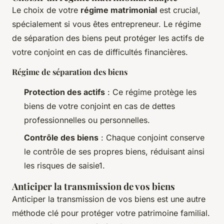
Le choix de votre
régime matrimonial
est crucial,
spécialement si vous êtes entrepreneur. Le régime
de séparation des biens peut protéger les actifs de
votre conjoint en cas de difficultés financières.
Régime de séparation des biens
Protection des actifs
: Ce régime protège les
biens de votre conjoint en cas de dettes
professionnelles ou personnelles.
Contrôle des biens
: Chaque conjoint conserve
le contrôle de ses propres biens, réduisant ainsi
les risques de saisie1.
Anticiper la transmission de vos biens
Anticiper la transmission de vos biens est une autre
méthode clé pour protéger votre patrimoine familial.