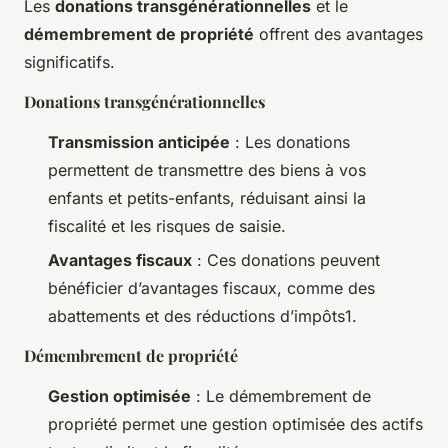
Les
donations transgénérationnelles
et le
démembrement de propriété
offrent des avantages
significatifs.
Donations transgénérationnelles
Transmission anticipée
: Les donations
permettent de transmettre des biens à vos
enfants et petits-enfants, réduisant ainsi la
fiscalité et les risques de saisie.
Avantages fiscaux
: Ces donations peuvent
bénéficier d’avantages fiscaux, comme des
abattements et des réductions d’impôts1.
Démembrement de propriété
Gestion optimisée
: Le démembrement de
propriété permet une gestion optimisée des actifs