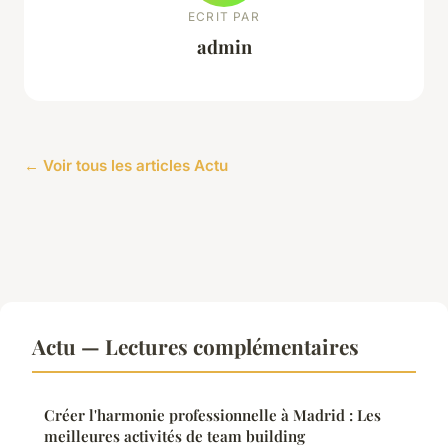
ECRIT PAR
admin
← Voir tous les articles Actu
Actu — Lectures complémentaires
Créer l'harmonie professionnelle à Madrid : Les
meilleures activités de team building