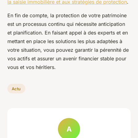
la saisie immobilière et aux stratégies de protection
.
En fin de compte, la protection de votre patrimoine
est un processus continu qui nécessite anticipation
et planification. En faisant appel à des experts et en
mettant en place les solutions les plus adaptées à
votre situation, vous pouvez garantir la pérennité de
vos actifs et assurer un avenir financier stable pour
vous et vos héritiers.
Actu
A