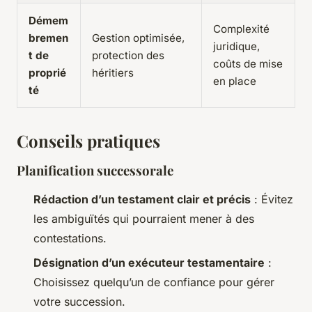
Démem
Complexité
bremen
Gestion optimisée,
juridique,
t de
protection des
coûts de mise
proprié
héritiers
en place
té
Conseils pratiques
Planification successorale
Rédaction d’un testament clair et précis
: Évitez
les ambiguïtés qui pourraient mener à des
contestations.
Désignation d’un exécuteur testamentaire
:
Choisissez quelqu’un de confiance pour gérer
votre succession.