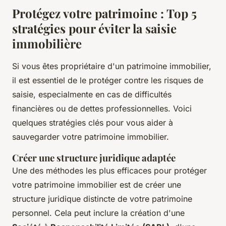
Protégez votre patrimoine : Top 5
stratégies pour éviter la saisie
immobilière
Si vous êtes propriétaire d'un patrimoine immobilier,
il est essentiel de le protéger contre les risques de
saisie, especialmente en cas de difficultés
financières ou de dettes professionnelles. Voici
quelques stratégies clés pour vous aider à
sauvegarder votre patrimoine immobilier.
Créer une structure juridique adaptée
Une des méthodes les plus efficaces pour protéger
votre patrimoine immobilier est de créer une
structure juridique distincte de votre patrimoine
personnel. Cela peut inclure la création d'une