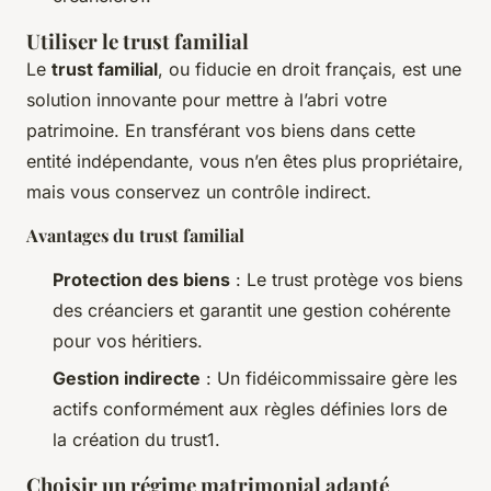
Utiliser le trust familial
Le
trust familial
, ou fiducie en droit français, est une
solution innovante pour mettre à l’abri votre
patrimoine. En transférant vos biens dans cette
entité indépendante, vous n’en êtes plus propriétaire,
mais vous conservez un contrôle indirect.
Avantages du trust familial
Protection des biens
: Le trust protège vos biens
des créanciers et garantit une gestion cohérente
pour vos héritiers.
Gestion indirecte
: Un fidéicommissaire gère les
actifs conformément aux règles définies lors de
la création du trust1.
Choisir un régime matrimonial adapté