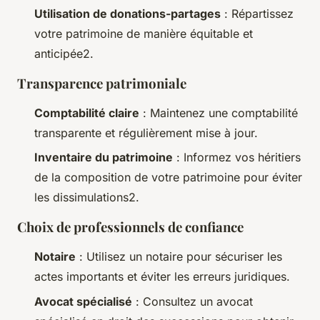
Utilisation de donations-partages
: Répartissez
votre patrimoine de manière équitable et
anticipée2.
Transparence patrimoniale
Comptabilité claire
: Maintenez une comptabilité
transparente et régulièrement mise à jour.
Inventaire du patrimoine
: Informez vos héritiers
de la composition de votre patrimoine pour éviter
les dissimulations2.
Choix de professionnels de confiance
Notaire
: Utilisez un notaire pour sécuriser les
actes importants et éviter les erreurs juridiques.
Avocat spécialisé
: Consultez un avocat