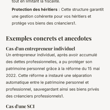
tout en limitant la fiscalité.
Protection des héritiers
: Cette structure garantit
une gestion cohérente pour vos héritiers et
protège vos biens des créanciers1.
Exemples concrets et anecdotes
Cas d'un entrepreneur individuel
Un entrepreneur individuel, après avoir accumulé
des dettes professionnelles, a pu protéger son
patrimoine personnel grâce à la réforme du 15 mai
2022. Cette réforme a instauré une séparation
automatique entre le patrimoine personnel et
professionnel, sauvegardant ainsi ses biens privés
des créanciers professionnels1.
Cas d'une SCI