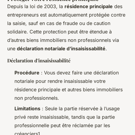
Depuis la loi de 2003, la
résidence principale
des
entrepreneurs est automatiquement protégée contre
la saisie, sauf en cas de fraude ou de caution
solidaire. Cette protection peut être étendue à
d’autres biens immobiliers non professionnels via
une
déclaration notariale d'insaisissabilité
.
Déclaration d'insaisissabilité
Procédure
: Vous devez faire une déclaration
notariale pour rendre insaisissable votre
résidence principale et autres biens immobiliers
non professionnels.
Limitations
: Seule la partie réservée à l’usage
privé reste insaisissable, tandis que la partie
professionnelle peut être réclamée par les
créanciers1.