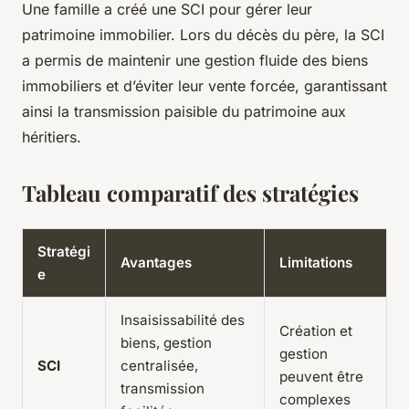
Une famille a créé une SCI pour gérer leur
patrimoine immobilier. Lors du décès du père, la SCI
a permis de maintenir une gestion fluide des biens
immobiliers et d’éviter leur vente forcée, garantissant
ainsi la transmission paisible du patrimoine aux
héritiers.
Tableau comparatif des stratégies
Stratégi
Avantages
Limitations
e
Insaisissabilité des
Création et
biens, gestion
gestion
SCI
centralisée,
peuvent être
transmission
complexes