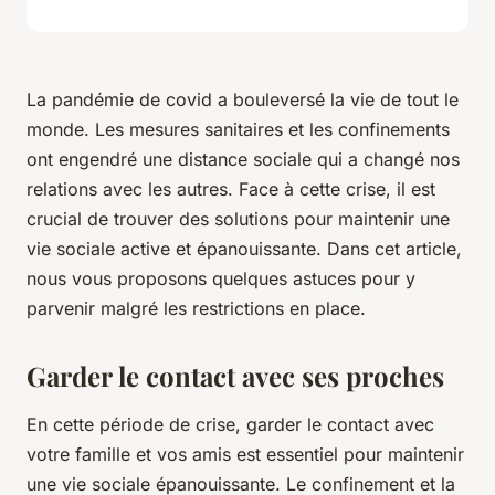
La pandémie de
covid
a bouleversé la vie de tout le
monde. Les mesures sanitaires et les confinements
ont engendré une distance sociale qui a changé nos
relations avec les autres. Face à cette crise, il est
crucial de trouver des solutions pour maintenir une
vie sociale active et épanouissante. Dans cet article,
nous vous proposons quelques astuces pour y
parvenir malgré les restrictions en place.
Garder le contact avec ses proches
En cette période de crise, garder le contact avec
votre
famille
et vos
amis
est essentiel pour maintenir
une vie sociale épanouissante. Le confinement et la