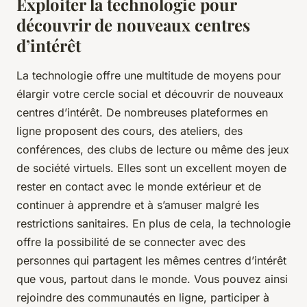
Exploiter la technologie pour
découvrir de nouveaux centres
d’intérêt
La technologie offre une multitude de moyens pour
élargir votre cercle social et découvrir de nouveaux
centres d’intérêt. De nombreuses plateformes en
ligne proposent des cours, des ateliers, des
conférences, des clubs de lecture ou même des jeux
de société virtuels. Elles sont un excellent moyen de
rester en contact avec le monde extérieur et de
continuer à apprendre et à s’amuser malgré les
restrictions sanitaires. En plus de cela, la technologie
offre la possibilité de se connecter avec des
personnes qui partagent les mêmes centres d’intérêt
que vous, partout dans le monde. Vous pouvez ainsi
rejoindre des communautés en ligne, participer à