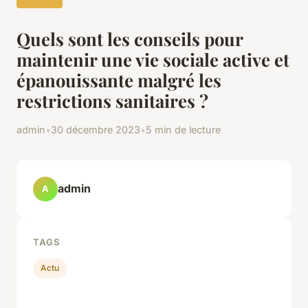
Quels sont les conseils pour
maintenir une vie sociale active et
épanouissante malgré les
restrictions sanitaires ?
admin
•
30 décembre 2023
•
5 min de lecture
admin
A
TAGS
Actu