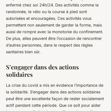
enfermé chez soi 24h/24. Des activités comme la
randonnée, le vélo ou la course à pied sont
autorisées et encouragées. Ces activités vous
permettent non seulement de garder la forme, mais
aussi de rompre avec la monotonie du confinement.
De plus, elles peuvent être l’occasion de rencontrer
d’autres personnes, dans le respect des règles
sanitaires bien sûr.
S’engager dans des actions
solidaires
La crise du covid a mis en évidence l’importance de
la solidarité. S’engager dans des actions solidaires
peut être une excellente façon de rester socialement
actif pendant cette période. Que ce soit pour aider