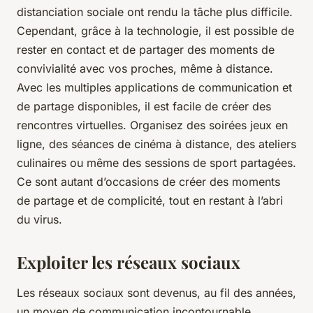
distanciation sociale ont rendu la tâche plus difficile.
Cependant, grâce à la technologie, il est possible de
rester en contact et de partager des moments de
convivialité avec vos proches, même à distance.
Avec les multiples applications de communication et
de partage disponibles, il est facile de créer des
rencontres virtuelles. Organisez des soirées jeux en
ligne, des séances de cinéma à distance, des ateliers
culinaires ou même des sessions de sport partagées.
Ce sont autant d’occasions de créer des moments
de partage et de complicité, tout en restant à l’abri
du virus.
Exploiter les réseaux sociaux
Les
réseaux sociaux
sont devenus, au fil des années,
un moyen de communication incontournable.