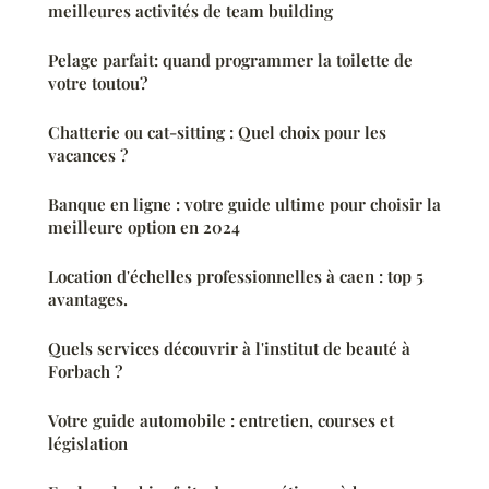
meilleures activités de team building
Pelage parfait: quand programmer la toilette de
votre toutou?
Chatterie ou cat-sitting : Quel choix pour les
vacances ?
Banque en ligne : votre guide ultime pour choisir la
meilleure option en 2024
Location d'échelles professionnelles à caen : top 5
avantages.
Quels services découvrir à l'institut de beauté à
Forbach ?
Votre guide automobile : entretien, courses et
législation