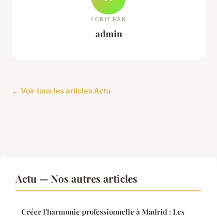
ECRIT PAR
admin
← Voir tous les articles Actu
Actu — Nos autres articles
Créer l'harmonie professionnelle à Madrid : Les