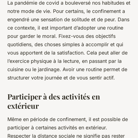
La
pandémie
de covid a bouleversé nos habitudes et
notre mode de vie. Pour certains, le confinement a
engendré une sensation de solitude et de peur. Dans
ce contexte, il est important d’adopter une routine
pour garder le moral. Fixez-vous des objectifs
quotidiens, des choses simples à accomplir et qui
vous apportent de la satisfaction. Cela peut aller de
l’exercice physique à la lecture, en passant par la
cuisine ou le jardinage. Avoir une routine permet de
structurer votre journée et de vous sentir actif.
Participer à des activités en
extérieur
Même en période de confinement, il est possible de
participer à certaines activités en extérieur.
Respecter la distance sociale ne signifie pas rester