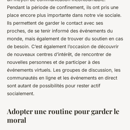
Pendant la période de confinement, ils ont pris une
place encore plus importante dans notre vie sociale.
Ils permettent de garder le contact avec ses
proches, de se tenir informé des événements du
monde, mais également de trouver du soutien en cas
de besoin. C’est également l’occasion de découvrir
de nouveaux centres d’intérêt, de rencontrer de
nouvelles personnes et de participer à des
événements virtuels. Les groupes de discussion, les
communautés en ligne et les événements en direct
sont autant de possibilités pour rester actif
socialement.
Adopter une routine pour garder le
moral