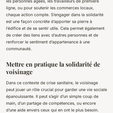
les personnes âgées, les travailleurs de première
ligne, ou pour soutenir les commerces locaux,
chaque action compte. S’engager dans la solidarité
est une façon concrète d’apporter sa pierre à
l’édifice et de se sentir utile. Cela permet également
de créer des liens avec d’autres personnes et de
renforcer le sentiment d’appartenance à une
communauté.
Mettre en pratique la solidarité de
voisinage
Dans ce contexte de crise sanitaire, le voisinage
peut jouer un rôle crucial pour garder une vie sociale
épanouissante. Il peut s’agir d’un simple coup de
main, d’un partage de compétences, ou encore
d’une aide envers ceux qui en ont le plus besoin.