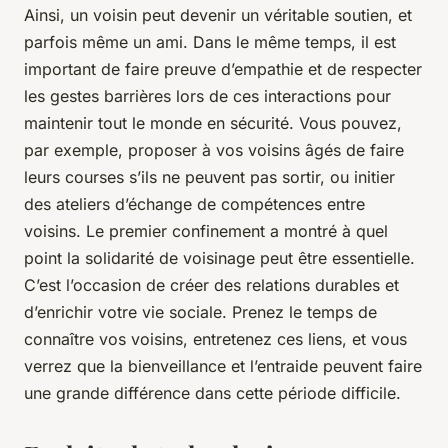
Ainsi, un voisin peut devenir un véritable soutien, et
parfois même un ami. Dans le même temps, il est
important de faire preuve d’empathie et de respecter
les gestes barrières lors de ces interactions pour
maintenir tout le monde en sécurité. Vous pouvez,
par exemple, proposer à vos voisins âgés de faire
leurs courses s’ils ne peuvent pas sortir, ou initier
des ateliers d’échange de compétences entre
voisins. Le premier confinement a montré à quel
point la solidarité de voisinage peut être essentielle.
C’est l’occasion de créer des relations durables et
d’enrichir votre vie sociale. Prenez le temps de
connaître vos voisins, entretenez ces liens, et vous
verrez que la bienveillance et l’entraide peuvent faire
une grande différence dans cette période difficile.