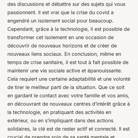
des discussions et débattre sur des sujets qui vous
passionnent. Il est vrai que la crise du covid a
engendré un isolement social pour beaucoup.
Cependant, grâce à la technologie, il est possible de
transformer cet isolement en une occasion de
découvrir de nouveaux horizons et de créer de
nouveaux liens sociaux. En conclusion, même en
temps de crise sanitaire, il est tout à fait possible de
maintenir une vie sociale active et épanouissante.
Cela requiert une certaine adaptabilité et une volonté
de tirer le meilleur parti de la situation. Que ce soit
en gardant le contact avec votre famille et vos amis,
en découvrant de nouveaux centres d’intérêt grâce à
la technologie, en pratiquant des activités en
extérieur, ou en s’impliquant dans des actions
solidaires, la clé est de rester actif et connecté. Il est
crucial de prendre soin de sa santé mentale et