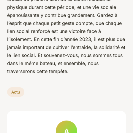
physique durant cette période, et une vie sociale
épanouissante y contribue grandement. Gardez à
l’esprit que chaque petit geste compte, que chaque
lien social renforcé est une victoire face à
l’isolement. En cette fin d’année 2023, il est plus que
jamais important de cultiver l’entraide, la solidarité et
le lien social. Et souvenez-vous, nous sommes tous
dans le même bateau, et ensemble, nous
traverserons cette tempête.
Actu
A