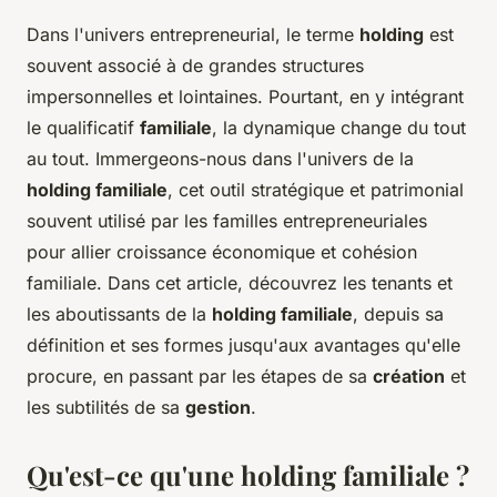
Dans l'univers entrepreneurial, le terme
holding
est
souvent associé à de grandes structures
impersonnelles et lointaines. Pourtant, en y intégrant
le qualificatif
familiale
, la dynamique change du tout
au tout. Immergeons-nous dans l'univers de la
holding familiale
, cet outil stratégique et patrimonial
souvent utilisé par les familles entrepreneuriales
pour allier croissance économique et cohésion
familiale. Dans cet article, découvrez les tenants et
les aboutissants de la
holding familiale
, depuis sa
définition et ses formes jusqu'aux avantages qu'elle
procure, en passant par les étapes de sa
création
et
les subtilités de sa
gestion
.
Qu'est-ce qu'une holding familiale ?