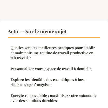
Actu — Sur le même sujet
Quelles sont les meilleures pratiques pour établir
et maintenir une routine de travail productive en
télétravail ?
Personnaliser votre espace de travail à domicile
Explore les bienfaits des cosmétiques à base
d'algue rouge françaises
Énergie renouvelable : maximisez votre autonomie
avec des solutions durables