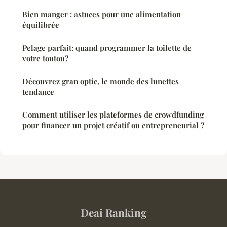
Bien manger : astuces pour une alimentation
équilibrée
Pelage parfait: quand programmer la toilette de
votre toutou?
Découvrez gran optic, le monde des lunettes
tendance
Comment utiliser les plateformes de crowdfunding
pour financer un projet créatif ou entrepreneurial ?
Deai Ranking