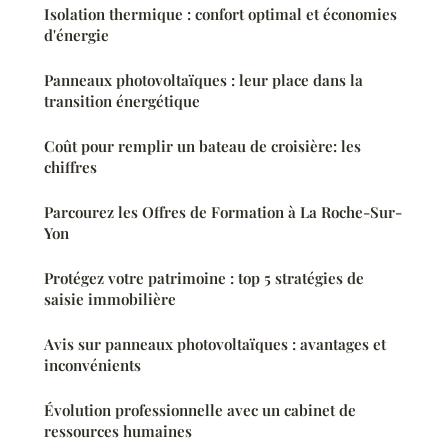
Isolation thermique : confort optimal et économies
d'énergie
Panneaux photovoltaïques : leur place dans la
transition énergétique
Coût pour remplir un bateau de croisière: les
chiffres
Parcourez les Offres de Formation à La Roche-Sur-
Yon
Protégez votre patrimoine : top 5 stratégies de
saisie immobilière
Avis sur panneaux photovoltaïques : avantages et
inconvénients
Évolution professionnelle avec un cabinet de
ressources humaines