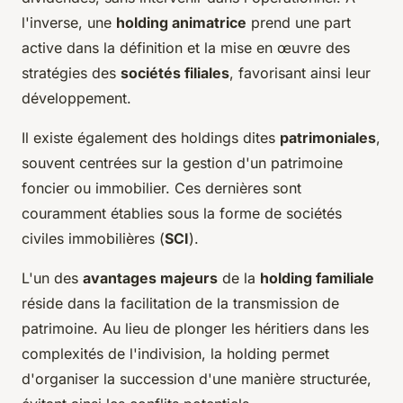
l'inverse, une
holding animatrice
prend une part
active dans la définition et la mise en œuvre des
stratégies des
sociétés filiales
, favorisant ainsi leur
développement.
Il existe également des holdings dites
patrimoniales
,
souvent centrées sur la gestion d'un patrimoine
foncier ou immobilier. Ces dernières sont
couramment établies sous la forme de sociétés
civiles immobilières (
SCI
).
L'un des
avantages majeurs
de la
holding familiale
réside dans la facilitation de la transmission de
patrimoine. Au lieu de plonger les héritiers dans les
complexités de l'indivision, la holding permet
d'organiser la succession d'une manière structurée,