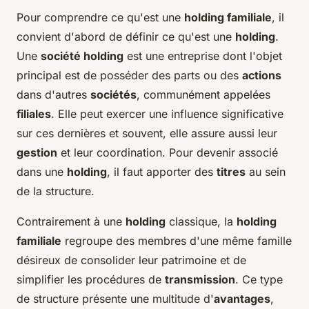
Pour comprendre ce qu'est une
holding familiale
, il
convient d'abord de définir ce qu'est une
holding
.
Une
société holding
est une entreprise dont l'objet
principal est de posséder des parts ou des
actions
dans d'autres
sociétés
, communément appelées
filiales
. Elle peut exercer une influence significative
sur ces dernières et souvent, elle assure aussi leur
gestion
et leur coordination. Pour devenir associé
dans une
holding
, il faut apporter des
titres
au sein
de la structure.
Contrairement à une
holding
classique, la
holding
familiale
regroupe des membres d'une même famille
désireux de consolider leur patrimoine et de
simplifier les procédures de
transmission
. Ce type
de structure présente une multitude d'
avantages
,