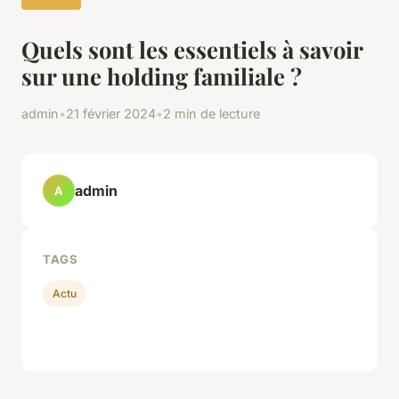
Quels sont les essentiels à savoir
sur une holding familiale ?
admin
•
21 février 2024
•
2 min de lecture
admin
A
TAGS
Actu