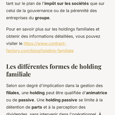
tant sur le plan de l'
impôt sur les sociétés
que sur
celui de la gouvernance ou de la pérennité des
entreprises du
groupe
.
Pour en savoir plus sur les holdings familiales et
obtenir des informations détaillées, vous pouvez
visiter le
https://www.contract-
factory.com/blog/holding-familiale
Les différentes formes de holding
familiale
Selon son degré d'implication dans la gestion des
filiales
, une
holding
peut être qualifiée d'
animatrice
ou de
passive
. Une
holding passive
se limite à la
détention de
parts
et à la perception des
dividendes, sans intervenir dans l'opérationnel. À