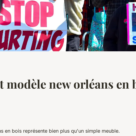
t modèle new orléans en b
s en bois représente bien plus qu'un simple meuble.