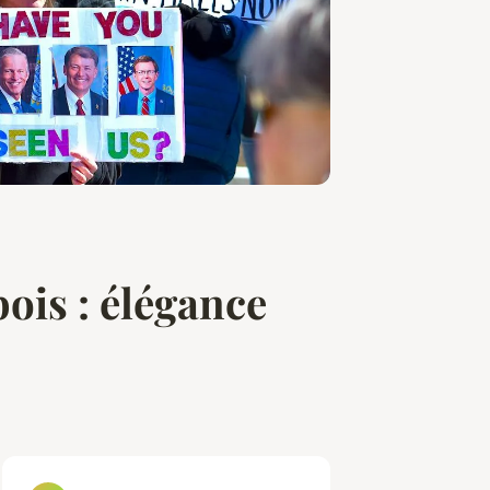
ois : élégance