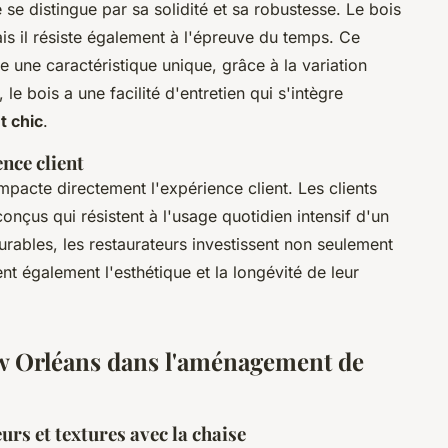
e se distingue par sa solidité et sa robustesse. Le bois
is il résiste également à l'épreuve du temps. Ce
 une caractéristique unique, grâce à la variation
 le bois a une facilité d'entretien qui s'intègre
t chic
.
ence client
mpacte directement l'expérience client. Les clients
onçus qui résistent à l'usage quotidien intensif d'un
urables, les restaurateurs investissent non seulement
ent également l'esthétique et la longévité de leur
ew Orléans dans l'aménagement de
rs et textures avec la chaise