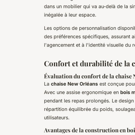
dans un mobilier qui va au-delà de la s
inégalée à leur espace.
Les options de personnalisation disponib
des préférences spécifiques, assurant 
l'agencement et à l'identité visuelle du r
Confort et durabilité de la
Évaluation du confort de la chaise
La
chaise New Orléans
est conçue pour 
Avec une assise ergonomique en
bois m
pendant les repas prolongés. Le design
répartition équilibrée du poids, soulagea
utilisateurs.
Avantages de la construction en bo