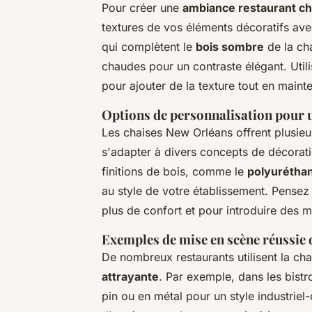
Pour créer une
ambiance restaurant ch
textures de vos éléments décoratifs av
qui complètent le
bois sombre
de la cha
chaudes pour un contraste élégant. Utili
pour ajouter de la texture tout en maint
Options de personnalisation pour
Les chaises New Orléans offrent plusieu
s'adapter à divers concepts de décorati
finitions de bois, comme le
polyuréthan
au style de votre établissement. Pensez
plus de confort et pour introduire des 
Exemples de mise en scène réussie 
De nombreux restaurants utilisent la c
attrayante
. Par exemple, dans les bistr
pin ou en métal pour un style industriel