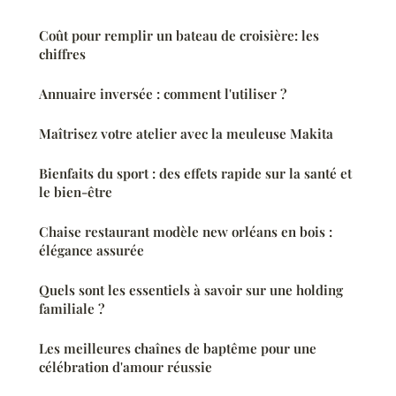
Coût pour remplir un bateau de croisière: les
chiffres
Annuaire inversée : comment l'utiliser ?
Maîtrisez votre atelier avec la meuleuse Makita
Bienfaits du sport : des effets rapide sur la santé et
le bien-être
Chaise restaurant modèle new orléans en bois :
élégance assurée
Quels sont les essentiels à savoir sur une holding
familiale ?
Les meilleures chaînes de baptême pour une
célébration d'amour réussie