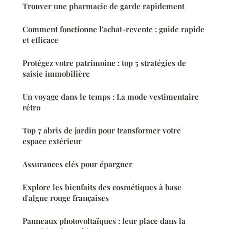
Trouver une pharmacie de garde rapidement
Comment fonctionne l'achat-revente : guide rapide
et efficace
Protégez votre patrimoine : top 5 stratégies de
saisie immobilière
Un voyage dans le temps : La mode vestimentaire
rétro
Top 7 abris de jardin pour transformer votre
espace extérieur
Assurances clés pour épargner
Explore les bienfaits des cosmétiques à base
d'algue rouge françaises
Panneaux photovoltaïques : leur place dans la