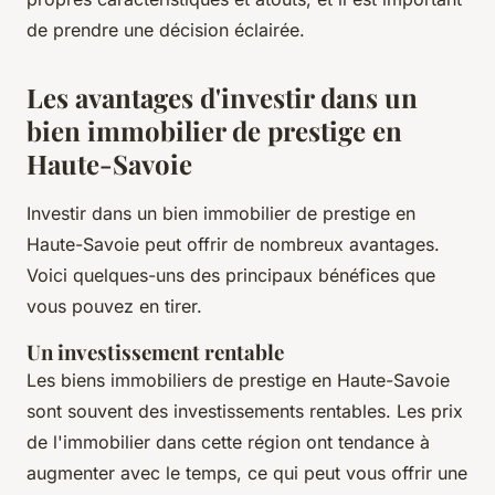
de prendre une décision éclairée.
Les avantages d'investir dans un
bien immobilier de prestige en
Haute-Savoie
Investir dans un bien immobilier de prestige en
Haute-Savoie peut offrir de nombreux avantages.
Voici quelques-uns des principaux bénéfices que
vous pouvez en tirer.
Un investissement rentable
Les biens immobiliers de prestige en Haute-Savoie
sont souvent des investissements rentables. Les prix
de l'immobilier dans cette région ont tendance à
augmenter avec le temps, ce qui peut vous offrir une