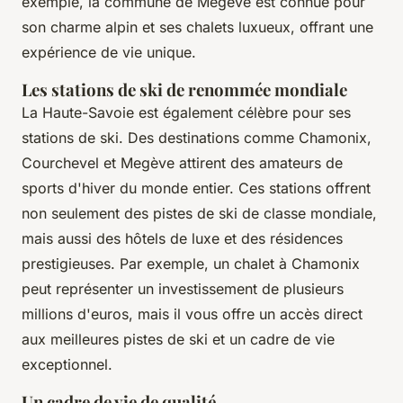
exemple, la commune de Megève est connue pour
son charme alpin et ses chalets luxueux, offrant une
expérience de vie unique.
Les stations de ski de renommée mondiale
La Haute-Savoie est également célèbre pour ses
stations de ski. Des destinations comme Chamonix,
Courchevel et Megève attirent des amateurs de
sports d'hiver du monde entier. Ces stations offrent
non seulement des pistes de ski de classe mondiale,
mais aussi des hôtels de luxe et des résidences
prestigieuses. Par exemple, un chalet à Chamonix
peut représenter un investissement de plusieurs
millions d'euros, mais il vous offre un accès direct
aux meilleures pistes de ski et un cadre de vie
exceptionnel.
Un cadre de vie de qualité