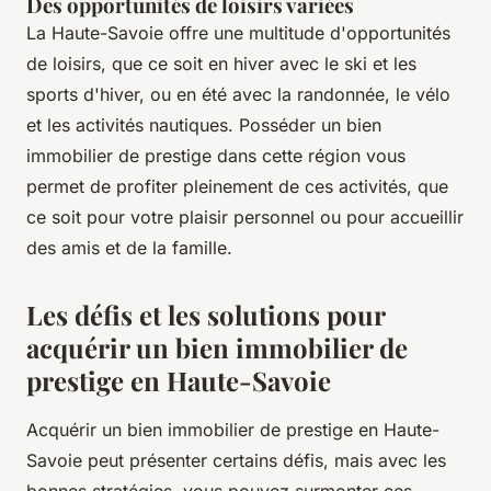
Des opportunités de loisirs variées
La Haute-Savoie offre une multitude d'opportunités
de loisirs, que ce soit en hiver avec le ski et les
sports d'hiver, ou en été avec la randonnée, le vélo
et les activités nautiques. Posséder un bien
immobilier de prestige dans cette région vous
permet de profiter pleinement de ces activités, que
ce soit pour votre plaisir personnel ou pour accueillir
des amis et de la famille.
Les défis et les solutions pour
acquérir un bien immobilier de
prestige en Haute-Savoie
Acquérir un bien immobilier de prestige en Haute-
Savoie peut présenter certains défis, mais avec les
bonnes stratégies, vous pouvez surmonter ces