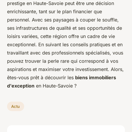
prestige en Haute-Savoie peut être une décision
enrichissante, tant sur le plan financier que
personnel. Avec ses paysages à couper le souffle,
ses infrastructures de qualité et ses opportunités de
loisirs variées, cette région offre un cadre de vie
exceptionnel. En suivant les conseils pratiques et en
travaillant avec des professionnels spécialisés, vous
pouvez trouver la perle rare qui correspond à vos
aspirations et maximiser votre investissement. Alors,
êtes-vous prêt à découvrir les
biens immobiliers
d'exception
en Haute-Savoie ?
Actu