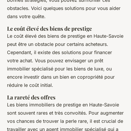
obstacles. Voici quelques solutions pour vous aider
dans votre quête.
Le coût élevé des biens de prestige
Le coût élevé des biens de prestige en Haute-Savoie
peut être un obstacle pour certains acheteurs.
Cependant, il existe des solutions pour financer
votre achat. Vous pouvez envisager un prêt
immobilier spécialisé pour les biens de luxe, ou
encore investir dans un bien en copropriété pour
réduire le coût initial.
La rareté des offres
Les biens immobiliers de prestige en Haute-Savoie
sont souvent rares et très convoités. Pour augmenter
vos chances de trouver la perle rare, il est crucial de
travailler avec un agent immobilier spécialisé qui a