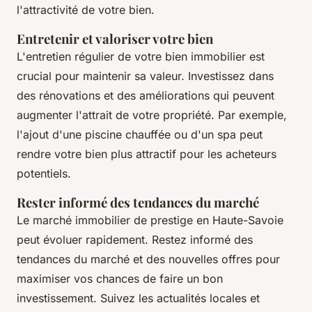
l'attractivité de votre bien.
Entretenir et valoriser votre bien
L'entretien régulier de votre bien immobilier est
crucial pour maintenir sa valeur. Investissez dans
des rénovations et des améliorations qui peuvent
augmenter l'attrait de votre propriété. Par exemple,
l'ajout d'une piscine chauffée ou d'un spa peut
rendre votre bien plus attractif pour les acheteurs
potentiels.
Rester informé des tendances du marché
Le marché immobilier de prestige en Haute-Savoie
peut évoluer rapidement. Restez informé des
tendances du marché et des nouvelles offres pour
maximiser vos chances de faire un bon
investissement. Suivez les actualités locales et