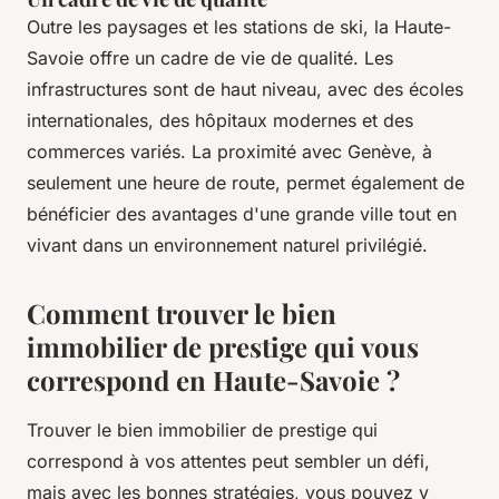
Outre les paysages et les stations de ski, la Haute-
Savoie offre un cadre de vie de qualité. Les
infrastructures sont de haut niveau, avec des écoles
internationales, des hôpitaux modernes et des
commerces variés. La proximité avec Genève, à
seulement une heure de route, permet également de
bénéficier des avantages d'une grande ville tout en
vivant dans un environnement naturel privilégié.
Comment trouver le bien
immobilier de prestige qui vous
correspond en Haute-Savoie ?
Trouver le bien immobilier de prestige qui
correspond à vos attentes peut sembler un défi,
mais avec les bonnes stratégies, vous pouvez y