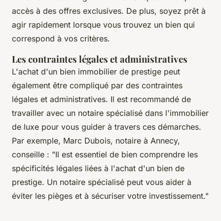
accès à des offres exclusives. De plus, soyez prêt à
agir rapidement lorsque vous trouvez un bien qui
correspond à vos critères.
Les contraintes légales et administratives
L'achat d'un bien immobilier de prestige peut
également être compliqué par des contraintes
légales et administratives. Il est recommandé de
travailler avec un notaire spécialisé dans l'immobilier
de luxe pour vous guider à travers ces démarches.
Par exemple, Marc Dubois, notaire à Annecy,
conseille :
"Il est essentiel de bien comprendre les
spécificités légales liées à l'achat d'un bien de
prestige. Un notaire spécialisé peut vous aider à
éviter les pièges et à sécuriser votre investissement."