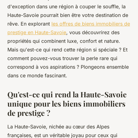
d'exception dans une région à couper le souffle, la
Haute-Savoie pourrait bien être votre destination de
rêve. En explorant
les offres de biens immobiliers de
prestige en Haute-Savoie
, vous découvrirez des
propriétés qui combinent luxe, confort et nature.
Mais qu'est-ce qui rend cette région si spéciale ? Et
comment pouvez-vous trouver la perle rare qui
correspond à vos aspirations ? Plongeons ensemble
dans ce monde fascinant.
Qu'est-ce qui rend la Haute-Savoie
unique pour les biens immobiliers
de prestige ?
La Haute-Savoie, nichée au cœur des Alpes
françaises, est un véritable joyau pour ceux qui