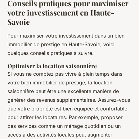
Conseils pratiques pour maximiser
votre investissement en Haute-
Savoie
Pour maximiser votre investissement dans un bien
immobilier de prestige en Haute-Savoie, voici
quelques conseils pratiques à suivre.
Optimiser la location saisonnière
Si vous ne comptez pas vivre à plein temps dans
votre bien immobilier de prestige, la location
saisonnière peut être une excellente manière de
générer des revenus supplémentaires. Assurez-vous
que votre propriété est bien équipée et confortable
pour attirer les locataires. Par exemple, proposer
des services comme un ménage quotidien ou un
accès à des activités locales peut augmenter