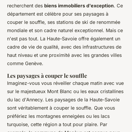
recherchent des
biens immobiliers d'exception
. Ce
département est célèbre pour ses paysages à
couper le souffle, ses stations de ski de renommée
mondiale et son cadre naturel exceptionnel. Mais ce
n'est pas tout. La Haute-Savoie offre également un
cadre de vie de qualité, avec des infrastructures de
haut niveau et une proximité avec les grandes villes
comme Genève.
Les paysages à couper le souffle
Imaginez-vous vous réveiller chaque matin avec vue
sur le majestueux Mont Blanc ou les eaux cristallines
du lac d'Annecy. Les paysages de la Haute-Savoie
sont véritablement
à couper le souffle
. Que vous
préfériez les montagnes enneigées ou les lacs
turquoise, cette région a tout pour plaire. Par