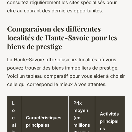
consultez régulièrement les sites spécialisés pour
être au courant des dernières opportunités.
Comparaison des différentes
localités de Haute-Savoie pour les
biens de prestige
La Haute-Savoie offre plusieurs localités où vous
pouvez trouver des biens immobiliers de prestige.
Voici un tableau comparatif pour vous aider à choisir
celle qui correspond le mieux à vos attentes.
L
Prix
o
moyen
Activités
c
Caractéristiques
(en
principal
al
principales
millions
es