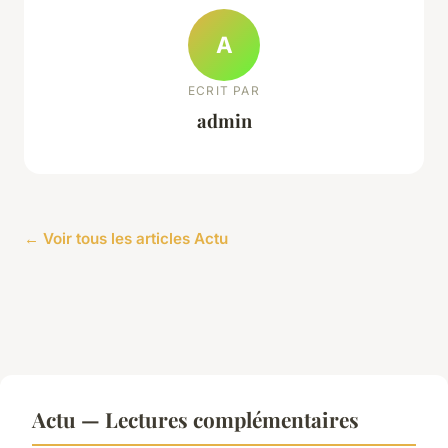
A
ECRIT PAR
admin
← Voir tous les articles Actu
Actu — Lectures complémentaires