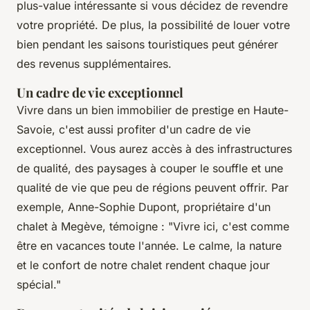
plus-value intéressante si vous décidez de revendre
votre propriété. De plus, la possibilité de louer votre
bien pendant les saisons touristiques peut générer
des revenus supplémentaires.
Un cadre de vie exceptionnel
Vivre dans un bien immobilier de prestige en Haute-
Savoie, c'est aussi profiter d'un cadre de vie
exceptionnel. Vous aurez accès à des infrastructures
de qualité, des paysages à couper le souffle et une
qualité de vie que peu de régions peuvent offrir. Par
exemple, Anne-Sophie Dupont, propriétaire d'un
chalet à Megève, témoigne :
"Vivre ici, c'est comme
être en vacances toute l'année. Le calme, la nature
et le confort de notre chalet rendent chaque jour
spécial."