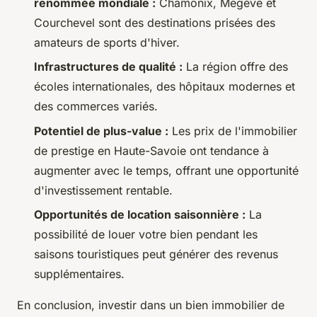
renommée mondiale :
Chamonix, Megève et
Courchevel sont des destinations prisées des
amateurs de sports d'hiver.
Infrastructures de qualité :
La région offre des
écoles internationales, des hôpitaux modernes et
des commerces variés.
Potentiel de plus-value :
Les prix de l'immobilier
de prestige en Haute-Savoie ont tendance à
augmenter avec le temps, offrant une opportunité
d'investissement rentable.
Opportunités de location saisonnière :
La
possibilité de louer votre bien pendant les
saisons touristiques peut générer des revenus
supplémentaires.
En conclusion, investir dans un bien immobilier de