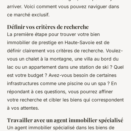
arriver. Voici comment vous pouvez naviguer dans
ce marché exclusif.
Définir vos critères de recherche
La première étape pour trouver votre bien
immobilier de prestige en Haute-Savoie est de
définir clairement vos critères de recherche. Voulez-
vous un chalet à la montagne, une villa au bord du
lac ou un appartement dans une station de ski ? Quel
est votre budget ? Avez-vous besoin de certaines
infrastructures comme une piscine ou un spa ? En
répondant à ces questions, vous pourrez affiner
votre recherche et cibler les biens qui correspondent
à vos attentes.
Travailler avec un agent immobilier spécialisé
Un agent immobilier spécialisé dans les biens de