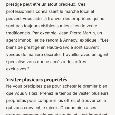
prestige peut être un atout précieux. Ces
professionnels connaissent le marché local et
peuvent vous aider à trouver des propriétés qui ne
sont pas toujours visibles sur les sites de vente
traditionnels. Par exemple, Jean-Pierre Martin, un
agent immobilier de renom à Annecy, explique :
"Les
biens de prestige en Haute-Savoie sont souvent
vendus de manière discrète. Travailler avec un agent
spécialisé vous donne accès à des offres
exclusives."
Visiter plusieurs propriétés
Ne vous précipitez pas pour acheter le premier bien
que vous visitez. Prenez le temps de visiter plusieurs
propriétés pour comparer les offres et trouver celle
qui vous convient le mieux. Chaque bien a ses
propres caractéristiques et atouts, et il est important