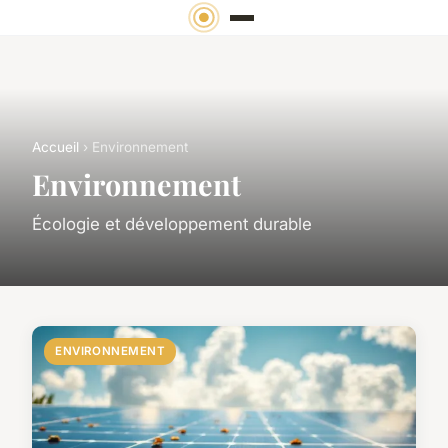
Accueil
› Environnement
Environnement
Écologie et développement durable
ENVIRONNEMENT