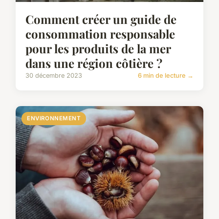
Comment créer un guide de
consommation responsable
pour les produits de la mer
dans une région côtière ?
30 décembre 2023
6 min de lecture →
ENVIRONNEMENT