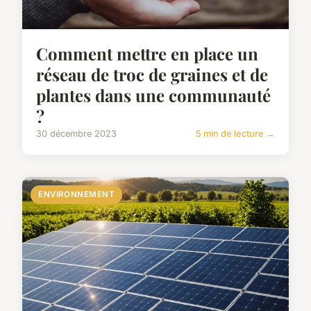
Comment mettre en place un
réseau de troc de graines et de
plantes dans une communauté
?
30 décembre 2023
5 min de lecture →
ENVIRONNEMENT