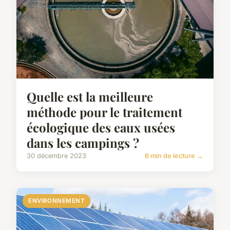
Quelle est la meilleure
méthode pour le traitement
écologique des eaux usées
dans les campings ?
30 décembre 2023
6 min de lecture →
ENVIRONNEMENT