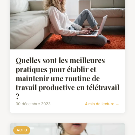
Quelles sont les meilleures
pratiques pour établir et
maintenir une routine de
travail productive en télétravail
?
30 décembre 2023
4 min de lecture →
ACTU