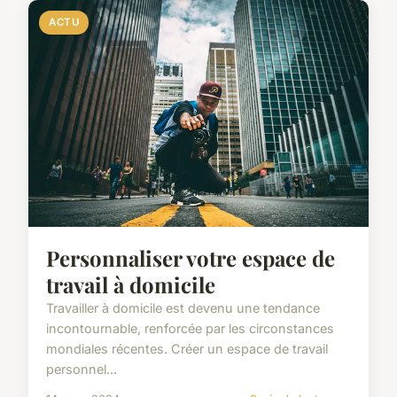
ACTU
Personnaliser votre espace de
travail à domicile
Travailler à domicile est devenu une tendance
incontournable, renforcée par les circonstances
mondiales récentes. Créer un espace de travail
personnel...