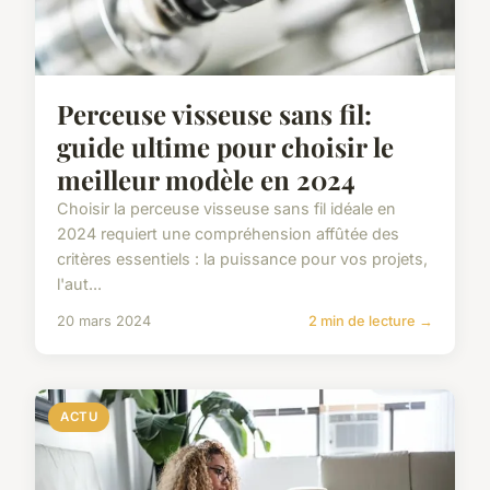
Perceuse visseuse sans fil:
guide ultime pour choisir le
meilleur modèle en 2024
Choisir la perceuse visseuse sans fil idéale en
2024 requiert une compréhension affûtée des
critères essentiels : la puissance pour vos projets,
l'aut...
20 mars 2024
2 min de lecture →
ACTU