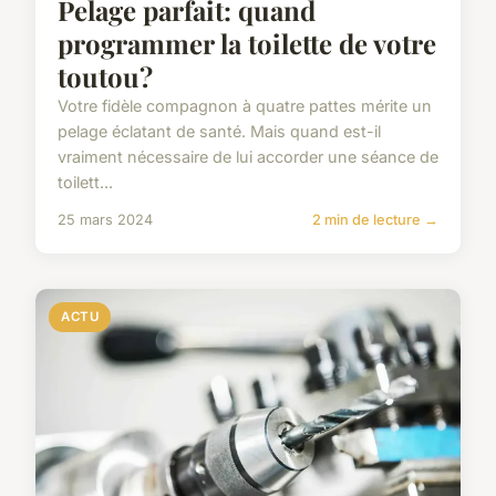
Pelage parfait: quand
programmer la toilette de votre
toutou?
Votre fidèle compagnon à quatre pattes mérite un
pelage éclatant de santé. Mais quand est-il
vraiment nécessaire de lui accorder une séance de
toilett...
25 mars 2024
2 min de lecture →
ACTU