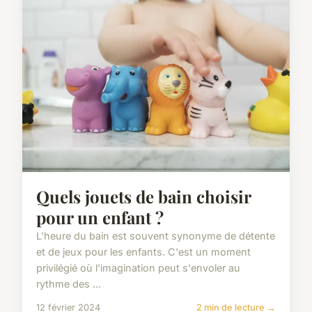
Quels jouets de bain choisir
pour un enfant ?
L'heure du bain est souvent synonyme de détente
et de jeux pour les enfants. C'est un moment
privilégié où l'imagination peut s'envoler au
rythme des ...
12 février 2024
2 min de lecture →