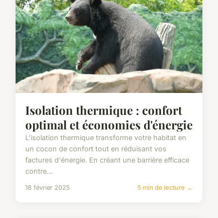
Isolation thermique : confort
optimal et économies d'énergie
L'isolation thermique transforme votre habitat en
un cocon de confort tout en réduisant vos
factures d'énergie. En créant une barrière efficace
contre...
18 février 2025
5 min de lecture →