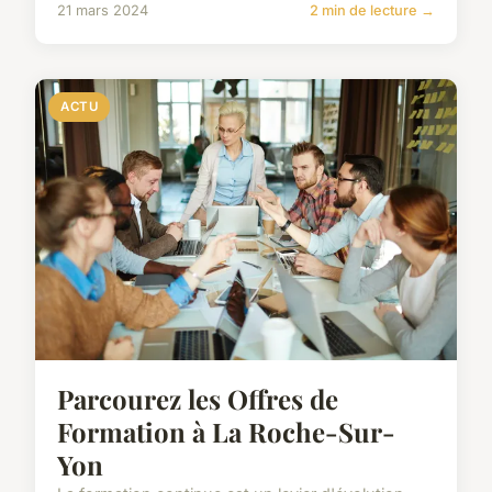
21 mars 2024
2 min de lecture →
ACTU
Parcourez les Offres de
Formation à La Roche-Sur-
Yon