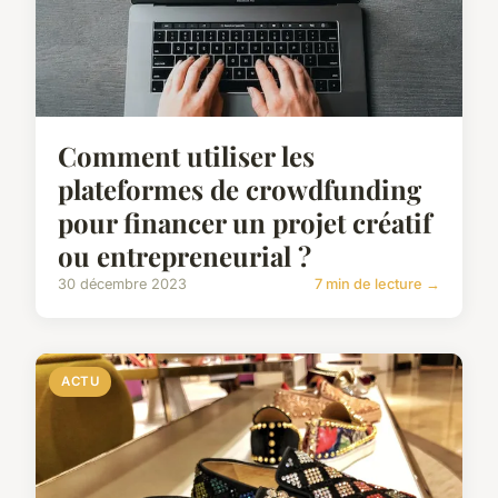
Comment utiliser les
plateformes de crowdfunding
pour financer un projet créatif
ou entrepreneurial ?
30 décembre 2023
7 min de lecture →
ACTU