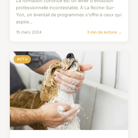
La formation continue est un levier d'évolution
professionnelle incontestable. À La Roche-Sur-
Yon, un éventail de programmes s'offre à ceux qui
aspire...
15 mars 2024
3 min de lecture →
ACTU