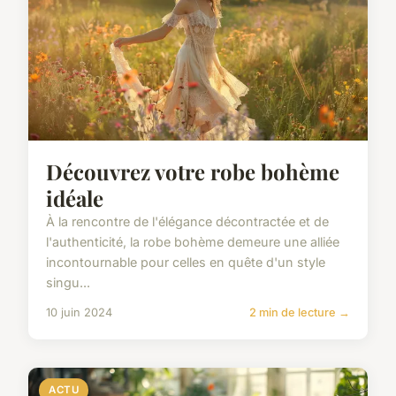
Découvrez votre robe bohème
idéale
À la rencontre de l'élégance décontractée et de
l'authenticité, la robe bohème demeure une alliée
incontournable pour celles en quête d'un style
singu...
10 juin 2024
2 min de lecture →
ACTU