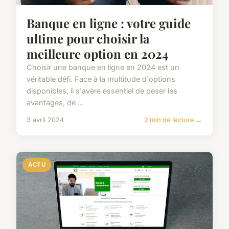
Banque en ligne : votre guide
ultime pour choisir la
meilleure option en 2024
Choisir une banque en ligne en 2024 est un
véritable défi. Face à la multitude d'options
disponibles, il s'avère essentiel de peser les
avantages, de ...
3 avril 2024
2 min de lecture →
ACTU