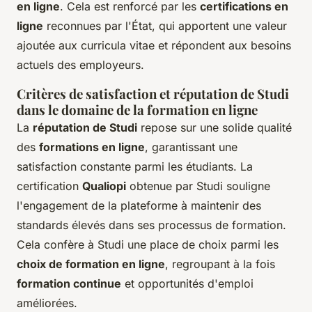
en ligne
. Cela est renforcé par les
certifications en
ligne
reconnues par l'État, qui apportent une valeur
ajoutée aux curricula vitae et répondent aux besoins
actuels des employeurs.
Critères de satisfaction et réputation de Studi
dans le domaine de la formation en ligne
La
réputation de Studi
repose sur une solide qualité
des
formations en ligne
, garantissant une
satisfaction constante parmi les étudiants. La
certification
Qualiopi
obtenue par Studi souligne
l'engagement de la plateforme à maintenir des
standards élevés dans ses processus de formation.
Cela confère à Studi une place de choix parmi les
choix de formation en ligne
, regroupant à la fois
formation continue
et opportunités d'emploi
améliorées.