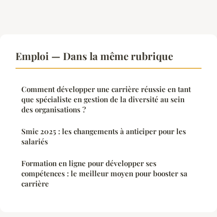
Emploi — Dans la même rubrique
Comment développer une carrière réussie en tant
que spécialiste en gestion de la diversité au sein
des organisations ?
Smic 2025 : les changements à anticiper pour les
salariés
Formation en ligne pour développer ses
compétences : le meilleur moyen pour booster sa
carrière