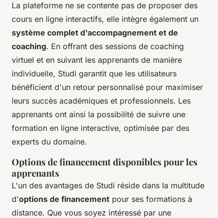
La plateforme ne se contente pas de proposer des
cours en ligne interactifs, elle intègre également un
système complet d'accompagnement et de
coaching
. En offrant des sessions de coaching
virtuel et en suivant les apprenants de manière
individuelle, Studi garantit que les utilisateurs
bénéficient d'un retour personnalisé pour maximiser
leurs succès académiques et professionnels. Les
apprenants ont ainsi la possibilité de suivre une
formation en ligne interactive, optimisée par des
experts du domaine.
Options de financement disponibles pour les
apprenants
L'un des avantages de Studi réside dans la multitude
d'
options de financement
pour ses formations à
distance. Que vous soyez intéressé par une