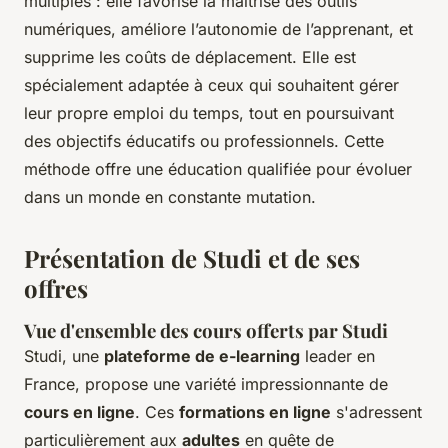
multiples : elle favorise la maîtrise des outils
numériques, améliore l’autonomie de l’apprenant, et
supprime les coûts de déplacement. Elle est
spécialement adaptée à ceux qui souhaitent gérer
leur propre emploi du temps, tout en poursuivant
des objectifs éducatifs ou professionnels. Cette
méthode offre une éducation qualifiée pour évoluer
dans un monde en constante mutation.
Présentation de Studi et de ses
offres
Vue d'ensemble des cours offerts par Studi
Studi, une
plateforme de e-learning
leader en
France, propose une variété impressionnante de
cours en ligne
. Ces
formations en ligne
s'adressent
particulièrement aux
adultes
en quête de