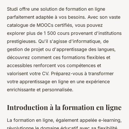
Studi offre une solution de formation en ligne
parfaitement adaptée à vos besoins. Avec son vaste
catalogue de MOOCs certifiés, vous pouvez
explorer plus de 1 500 cours provenant d'institutions
prestigieuses. Qu'il s'agisse d'informatique, de
gestion de projet ou d'apprentissage des langues,
découvrez comment ces formations flexibles et
accessibles renforcent vos compétences et
valorisent votre CV. Préparez-vous à transformer
votre apprentissage en ligne en une expérience
enrichissante et personnalisée.
Introduction à la formation en ligne
La formation en ligne, également appelée e-learning,
révolutionne le domaine éducatif avec sa flexibilité