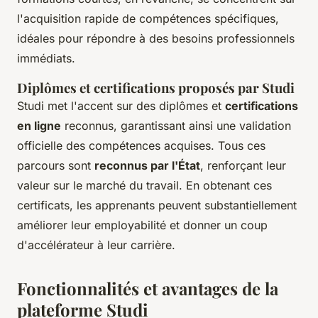
l'acquisition rapide de compétences spécifiques,
idéales pour répondre à des besoins professionnels
immédiats.
Diplômes et certifications proposés par Studi
Studi met l'accent sur des diplômes et
certifications
en ligne
reconnus, garantissant ainsi une validation
officielle des compétences acquises. Tous ces
parcours sont
reconnus par l'État
, renforçant leur
valeur sur le marché du travail. En obtenant ces
certificats, les apprenants peuvent substantiellement
améliorer leur employabilité et donner un coup
d'accélérateur à leur carrière.
Fonctionnalités et avantages de la
plateforme Studi