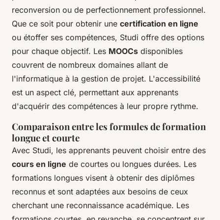
reconversion ou de perfectionnement professionnel.
Que ce soit pour obtenir une
certification en ligne
ou étoffer ses compétences, Studi offre des options
pour chaque objectif. Les
MOOCs
disponibles
couvrent de nombreux domaines allant de
l'informatique à la gestion de projet. L'accessibilité
est un aspect clé, permettant aux apprenants
d'acquérir des compétences à leur propre rythme.
Comparaison entre les formules de formation
longue et courte
Avec Studi, les apprenants peuvent choisir entre des
cours en ligne
de courtes ou longues durées. Les
formations longues visent à obtenir des diplômes
reconnus et sont adaptées aux besoins de ceux
cherchant une reconnaissance académique. Les
formations courtes, en revanche, se concentrent sur