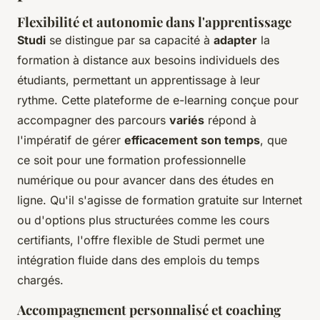
Flexibilité et autonomie dans l'apprentissage
Studi
se distingue par sa capacité à
adapter
la
formation à distance aux besoins individuels des
étudiants, permettant un apprentissage à leur
rythme. Cette plateforme de e-learning conçue pour
accompagner des parcours
variés
répond à
l'impératif de gérer
efficacement son temps
, que
ce soit pour une formation professionnelle
numérique ou pour avancer dans des études en
ligne. Qu'il s'agisse de formation gratuite sur Internet
ou d'options plus structurées comme les cours
certifiants, l'offre flexible de Studi permet une
intégration fluide dans des emplois du temps
chargés.
Accompagnement personnalisé et coaching