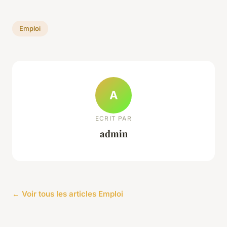
Emploi
A
ECRIT PAR
admin
← Voir tous les articles Emploi