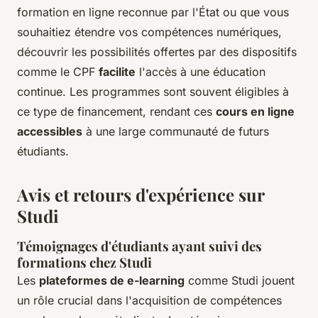
formation en ligne reconnue par l'État ou que vous
souhaitiez étendre vos compétences numériques,
découvrir les possibilités offertes par des dispositifs
comme le CPF
facilite
l'accès à une éducation
continue. Les programmes sont souvent éligibles à
ce type de financement, rendant ces
cours en ligne
accessibles
à une large communauté de futurs
étudiants.
Avis et retours d'expérience sur
Studi
Témoignages d'étudiants ayant suivi des
formations chez Studi
Les
plateformes de e-learning
comme Studi jouent
un rôle crucial dans l'acquisition de compétences