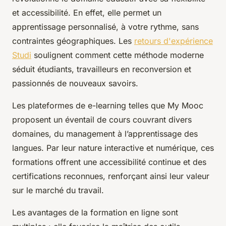
et accessibilité. En effet, elle permet un
apprentissage personnalisé, à votre rythme, sans
contraintes géographiques. Les
retours d'expérience
Studi
soulignent comment cette méthode moderne
séduit étudiants, travailleurs en reconversion et
passionnés de nouveaux savoirs.
Les plateformes de e-learning telles que My Mooc
proposent un éventail de cours couvrant divers
domaines, du management à l’apprentissage des
langues. Par leur nature interactive et numérique, ces
formations offrent une accessibilité continue et des
certifications reconnues, renforçant ainsi leur valeur
sur le marché du travail.
Les avantages de la formation en ligne sont