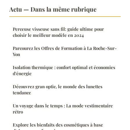
Actu — Dans la même rubrique
Perceuse visseuse sans fil: guide ultime pour
choisir le meilleur modèle en 2024
Parcourez les Offres de Formation à La Roche-Sur-
Yon
Isolation thermique : confort optimal et économies
d'énergie
Découvrez gran optic, le monde des lunettes
tendance
Un voyage dans le temps : La mode vestimentaire
rétro
Explore les bienfaits des cosmétiques à base