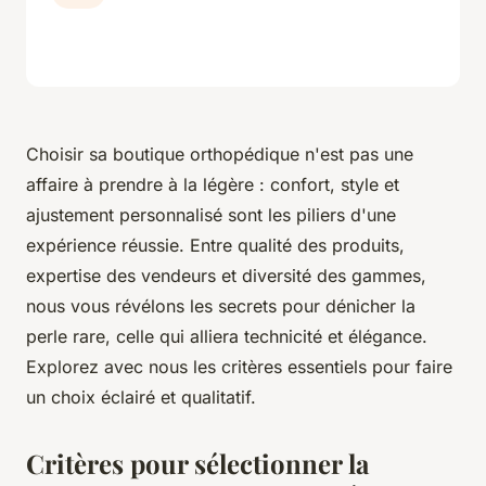
Choisir sa boutique orthopédique n'est pas une
affaire à prendre à la légère : confort, style et
ajustement personnalisé sont les piliers d'une
expérience réussie. Entre qualité des produits,
expertise des vendeurs et diversité des gammes,
nous vous révélons les secrets pour dénicher la
perle rare, celle qui alliera technicité et élégance.
Explorez avec nous les critères essentiels pour faire
un choix éclairé et qualitatif.
Critères pour sélectionner la