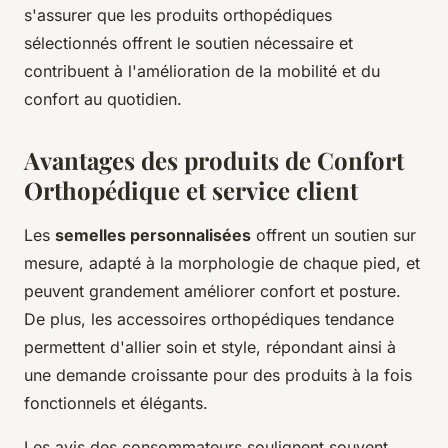
s'assurer que les produits orthopédiques
sélectionnés offrent le soutien nécessaire et
contribuent à l'amélioration de la mobilité et du
confort au quotidien.
Avantages des produits de Confort
Orthopédique et service client
Les
semelles personnalisées
offrent un soutien sur
mesure, adapté à la morphologie de chaque pied, et
peuvent grandement améliorer confort et posture.
De plus, les accessoires orthopédiques tendance
permettent d'allier soin et style, répondant ainsi à
une demande croissante pour des produits à la fois
fonctionnels et élégants.
Les avis des consommateurs soulignent souvent