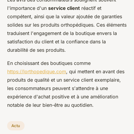
l'importance d'un
service client
réactif et
compétent, ainsi que la valeur ajoutée de garanties
solides sur les produits orthopédiques. Ces éléments
traduisent l'engagement de la boutique envers la
satisfaction du client et la confiance dans la
durabilité de ses produits.
En choisissant des boutiques comme
https://lorthopedique.com
, qui mettent en avant des
produits de qualité et un service client exemplaire,
les consommateurs peuvent s'attendre à une
expérience d'achat positive et à une amélioration
notable de leur bien-être au quotidien.
Actu