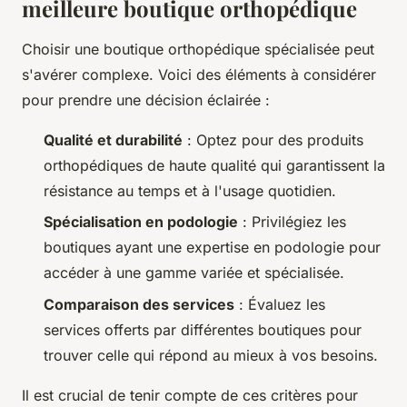
meilleure boutique orthopédique
Choisir une boutique orthopédique spécialisée peut
s'avérer complexe. Voici des éléments à considérer
pour prendre une décision éclairée :
Qualité et durabilité
: Optez pour des produits
orthopédiques de haute qualité qui garantissent la
résistance au temps et à l'usage quotidien.
Spécialisation en podologie
: Privilégiez les
boutiques ayant une expertise en podologie pour
accéder à une gamme variée et spécialisée.
Comparaison des services
: Évaluez les
services offerts par différentes boutiques pour
trouver celle qui répond au mieux à vos besoins.
Il est crucial de tenir compte de ces critères pour