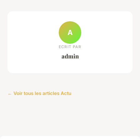
A
ECRIT PAR
admin
← Voir tous les articles Actu