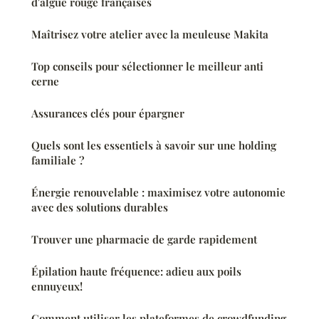
d'algue rouge françaises
Maîtrisez votre atelier avec la meuleuse Makita
Top conseils pour sélectionner le meilleur anti
cerne
Assurances clés pour épargner
Quels sont les essentiels à savoir sur une holding
familiale ?
Énergie renouvelable : maximisez votre autonomie
avec des solutions durables
Trouver une pharmacie de garde rapidement
Épilation haute fréquence: adieu aux poils
ennuyeux!
Comment utiliser les plateformes de crowdfunding