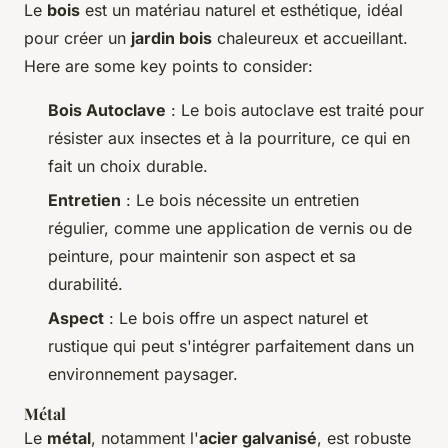
Le
bois
est un matériau naturel et esthétique, idéal
pour créer un
jardin bois
chaleureux et accueillant.
Here are some key points to consider:
Bois Autoclave
: Le bois autoclave est traité pour
résister aux insectes et à la pourriture, ce qui en
fait un choix durable.
Entretien
: Le bois nécessite un entretien
régulier, comme une application de vernis ou de
peinture, pour maintenir son aspect et sa
durabilité.
Aspect
: Le bois offre un aspect naturel et
rustique qui peut s'intégrer parfaitement dans un
environnement paysager.
Métal
Le
métal
, notamment l'
acier galvanisé
, est robuste