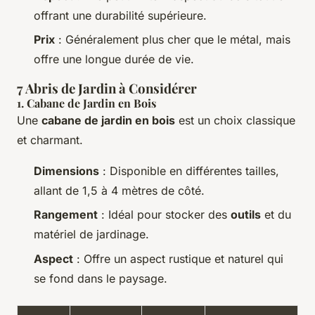
offrant une durabilité supérieure.
Prix
: Généralement plus cher que le métal, mais
offre une longue durée de vie.
7 Abris de Jardin à Considérer
1. Cabane de Jardin en Bois
Une
cabane de jardin en bois
est un choix classique
et charmant.
Dimensions
: Disponible en différentes tailles,
allant de 1,5 à 4 mètres de côté.
Rangement
: Idéal pour stocker des
outils
et du
matériel de jardinage.
Aspect
: Offre un aspect rustique et naturel qui
se fond dans le paysage.