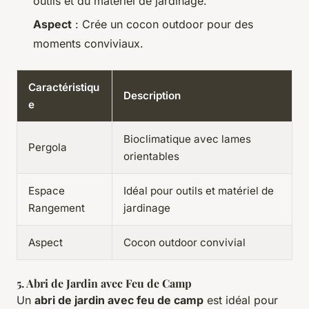
outils et du matériel de jardinage.
Aspect
: Crée un cocon outdoor pour des
moments conviviaux.
Caractéristiqu
Description
e
Bioclimatique avec lames
Pergola
orientables
Espace
Idéal pour outils et matériel de
Rangement
jardinage
Aspect
Cocon outdoor convivial
5. Abri de Jardin avec Feu de Camp
Un
abri de jardin avec feu de camp
est idéal pour