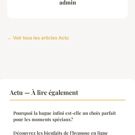
admin
← Voir tous les articles Actu
Actu — À lire également
Pourquoi la bague infini est-elle un choix parfait
pour les moments spéciaux?
Découvrez les bienfaits de l'hypnose en ligne