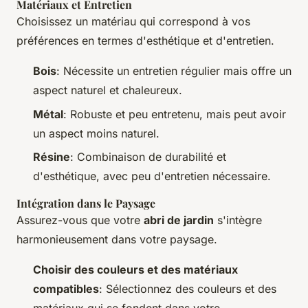
Matériaux et Entretien
Choisissez un matériau qui correspond à vos
préférences en termes d'esthétique et d'entretien.
Bois
: Nécessite un entretien régulier mais offre un
aspect naturel et chaleureux.
Métal
: Robuste et peu entretenu, mais peut avoir
un aspect moins naturel.
Résine
: Combinaison de durabilité et
d'esthétique, avec peu d'entretien nécessaire.
Intégration dans le Paysage
Assurez-vous que votre
abri de jardin
s'intègre
harmonieusement dans votre paysage.
Choisir des couleurs et des matériaux
compatibles
: Sélectionnez des couleurs et des
matériaux qui se fondent dans votre