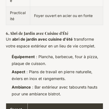
e
Practical
Foyer ouvert en acier ou en fonte
ité
6. Abri de Jardin avec Cuisine d'Été
Un
abri de jardin avec cuisine d'été
transforme
votre espace extérieur en un lieu de vie complet.
Équipement
: Plancha, barbecue, four à pizza,
plaque de cuisson.
Aspect
: Plans de travail en pierre naturelle,
éviers en inox et rangements.
Ambiance
: Bar extérieur avec tabourets hauts
pour une ambiance bistrot.