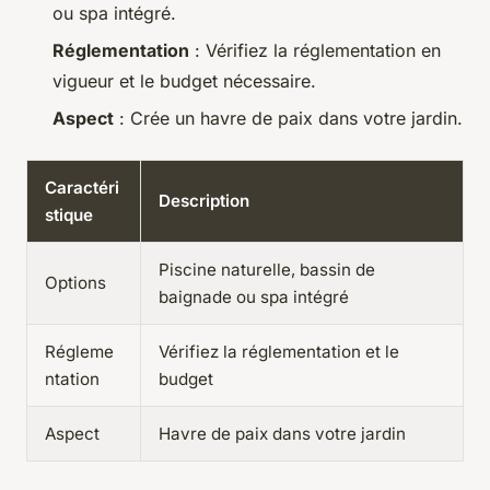
ou spa intégré.
Réglementation
: Vérifiez la réglementation en
vigueur et le budget nécessaire.
Aspect
: Crée un havre de paix dans votre jardin.
Caractéri
Description
stique
Piscine naturelle, bassin de
Options
baignade ou spa intégré
Régleme
Vérifiez la réglementation et le
ntation
budget
Aspect
Havre de paix dans votre jardin