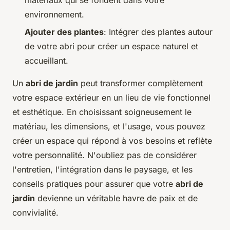
environnement.
Ajouter des plantes
: Intégrer des plantes autour
de votre abri pour créer un espace naturel et
accueillant.
Un
abri de jardin
peut transformer complètement
votre espace extérieur en un lieu de vie fonctionnel
et esthétique. En choisissant soigneusement le
matériau, les dimensions, et l'usage, vous pouvez
créer un espace qui répond à vos besoins et reflète
votre personnalité. N'oubliez pas de considérer
l'entretien, l'intégration dans le paysage, et les
conseils pratiques pour assurer que votre
abri de
jardin
devienne un véritable havre de paix et de
convivialité.