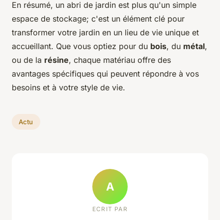
En résumé, un abri de jardin est plus qu'un simple
espace de stockage; c'est un élément clé pour
transformer votre jardin en un lieu de vie unique et
accueillant. Que vous optiez pour du
bois
, du
métal
,
ou de la
résine
, chaque matériau offre des
avantages spécifiques qui peuvent répondre à vos
besoins et à votre style de vie.
Actu
A
ECRIT PAR