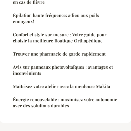
en cas de fièvre
Épilation haute fréquence: adieu aux poils
ennuyeux!
Confort et style sur mesure : Votre guide pour
choisir la meilleure Boutique Orthopédique
Trouver une pharmacie de garde rapidement
Avis sur panneaux photovoltaïques : avantages et
inconvénients
Maîtrisez votre atelier avec la meuleuse Makita
Énergie renouvelable : maximisez votre autonomie
avec des solutions durables