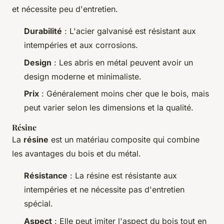
et nécessite peu d'entretien.
Durabilité
: L'acier galvanisé est résistant aux
intempéries et aux corrosions.
Design
: Les abris en métal peuvent avoir un
design moderne et minimaliste.
Prix
: Généralement moins cher que le bois, mais
peut varier selon les dimensions et la qualité.
Résine
La
résine
est un matériau composite qui combine
les avantages du bois et du métal.
Résistance
: La résine est résistante aux
intempéries et ne nécessite pas d'entretien
spécial.
Aspect
: Elle peut imiter l'aspect du bois tout en