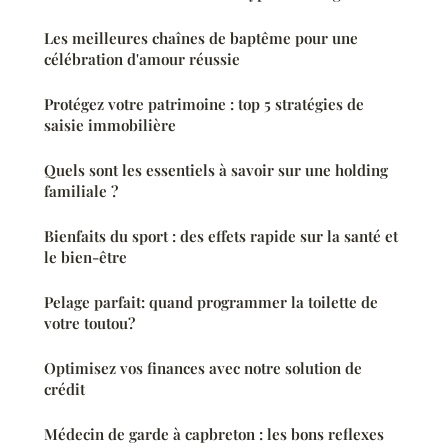
Les meilleures chaînes de baptême pour une
célébration d'amour réussie
Protégez votre patrimoine : top 5 stratégies de
saisie immobilière
Quels sont les essentiels à savoir sur une holding
familiale ?
Bienfaits du sport : des effets rapide sur la santé et
le bien-être
Pelage parfait: quand programmer la toilette de
votre toutou?
Optimisez vos finances avec notre solution de
crédit
Médecin de garde à capbreton : les bons reflexes