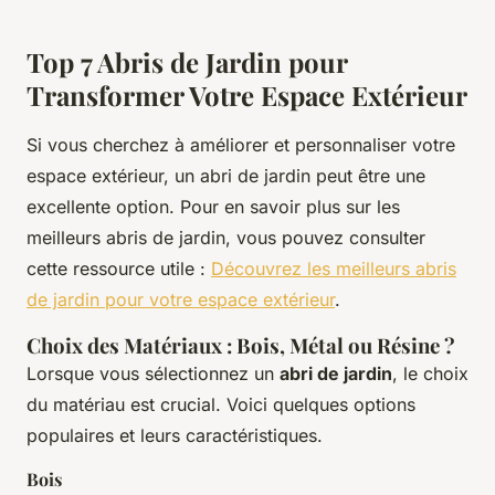
Top 7 Abris de Jardin pour
Transformer Votre Espace Extérieur
Si vous cherchez à améliorer et personnaliser votre
espace extérieur, un abri de jardin peut être une
excellente option. Pour en savoir plus sur les
meilleurs abris de jardin, vous pouvez consulter
cette ressource utile :
Découvrez les meilleurs abris
de jardin pour votre espace extérieur
.
Choix des Matériaux : Bois, Métal ou Résine ?
Lorsque vous sélectionnez un
abri de jardin
, le choix
du matériau est crucial. Voici quelques options
populaires et leurs caractéristiques.
Bois