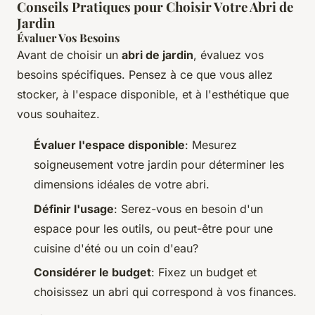
Conseils Pratiques pour Choisir Votre Abri de
Jardin
Évaluer Vos Besoins
Avant de choisir un
abri de jardin
, évaluez vos
besoins spécifiques. Pensez à ce que vous allez
stocker, à l'espace disponible, et à l'esthétique que
vous souhaitez.
Évaluer l'espace disponible
: Mesurez
soigneusement votre jardin pour déterminer les
dimensions idéales de votre abri.
Définir l'usage
: Serez-vous en besoin d'un
espace pour les outils, ou peut-être pour une
cuisine d'été ou un coin d'eau?
Considérer le budget
: Fixez un budget et
choisissez un abri qui correspond à vos finances.