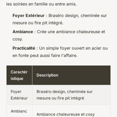
les soirées en famille ou entre amis.
Foyer Extérieur
: Braséro design, cheminée sur
mesure ou fire pit intégré.
Ambiance
: Crée une ambiance chaleureuse et
cosy.
Practicalité
: Un simple foyer ouvert en acier ou
en fonte peut aussi faire l'affaire.
Caractér
Description
istique
Foyer
Braséro design, cheminée sur
Extérieur
mesure ou fire pit intégré
Ambianc
Ambiance chaleureuse et cosy